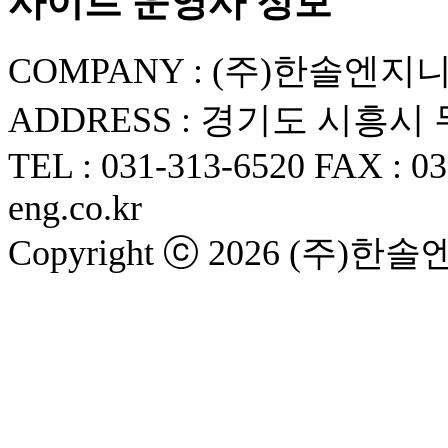
사이트 운영사 정보
COMPANY : (주)한솔엔지
ADDRESS : 경기도 시흥시
TEL : 031-313-6520
FAX : 03
eng.co.kr
Copyright ⓒ 2026 (주)한솔엔