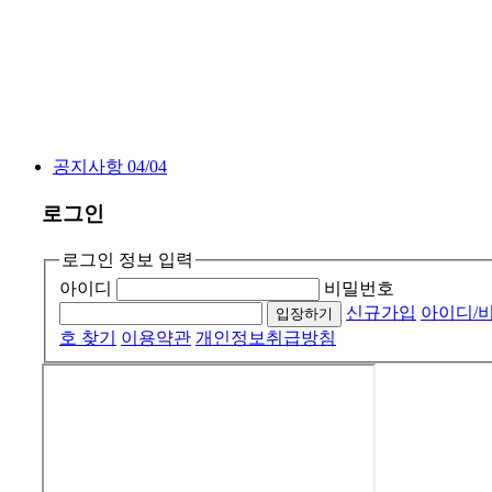
공지사항
04/04
로그인
로그인 정보 입력
아이디
비밀번호
신규가입
아이디/
입장하기
호 찾기
이용약관
개인정보취급방침