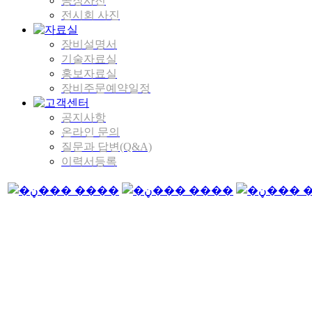
공장사진
전시회 사진
장비설명서
기술자료실
홍보자료실
장비주문예약일정
공지사항
온라인 문의
질문과 답변(Q&A)
이력서등록