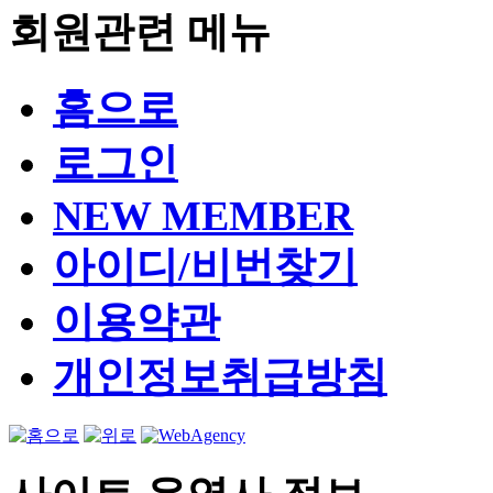
회원관련 메뉴
홈으로
로그인
NEW MEMBER
아이디/비번찾기
이용약관
개인정보취급방침